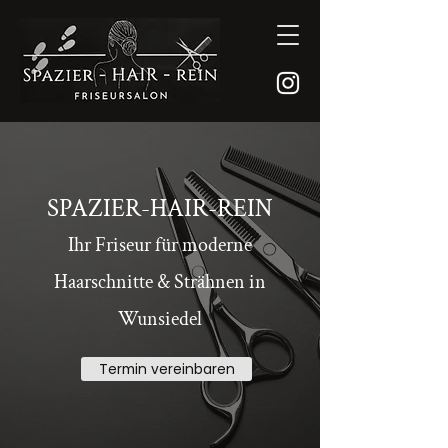
SPAZIER-HAIR-REIN
Ihr Friseur für moderne
Haarschnitte & Strähnen in
Wunsiedel
Termin vereinbaren