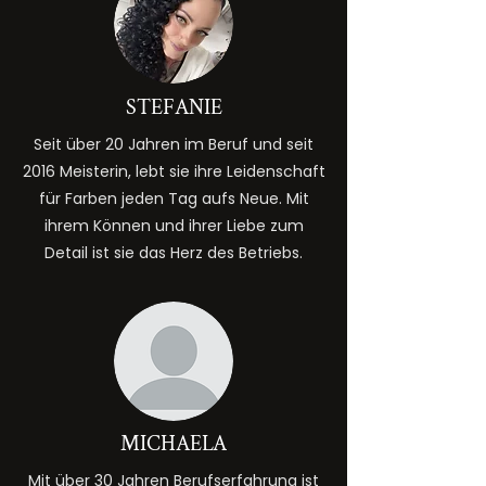
STEFANIE
Seit über 20 Jahren im Beruf und seit
2016 Meisterin, lebt sie ihre Leidenschaft
für Farben jeden Tag aufs Neue. Mit
ihrem Können und ihrer Liebe zum
Detail ist sie das Herz des Betriebs.
MICHAELA
Mit über 30 Jahren Berufserfahrung ist