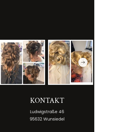
KONTAKT
Ludwigstraße 46
95632 Wunsiedel