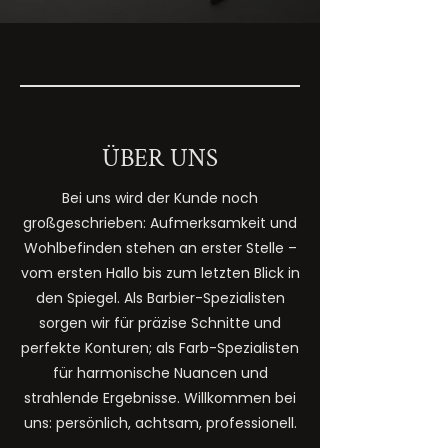
ÜBER UNS
Bei uns wird der Kunde noch
großgeschrieben: Aufmerksamkeit und
Wohlbefinden stehen an erster Stelle –
vom ersten Hallo bis zum letzten Blick in
den Spiegel. Als Barbier-Spezialisten
sorgen wir für präzise Schnitte und
perfekte Konturen; als Farb-Spezialisten
für harmonische Nuancen und
strahlende Ergebnisse. Willkommen bei
uns: persönlich, achtsam, professionell.