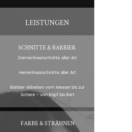
LEISTUNGEN
SCHNITTE & BARBIER
Damenhaarschnitte aller Art
Herrenhaarschnitte aller Art
Barbier-Arbeiten vom Messer bis zur
Schere – von Kopf bis Bart
FARBE & STRÄHNEN