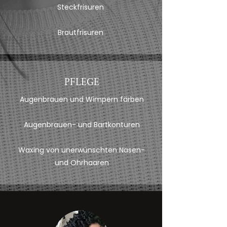
Steckfrisuren
Brautfrisuren
PFLEGE
Augenbrauen und Wimpern färben
Augenbrauen- und Bartkonturen
Waxing von unerwünschten Nasen-
und Ohrhaaren