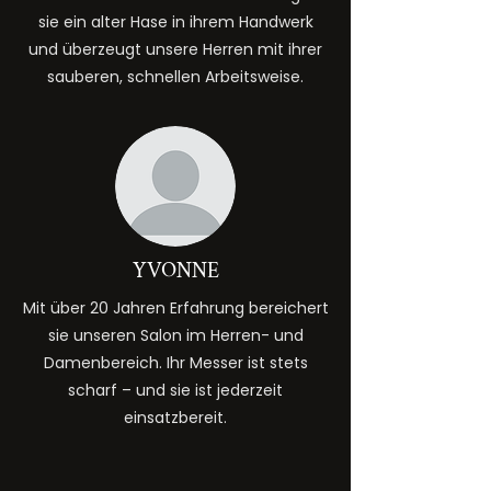
sie ein alter Hase in ihrem Handwerk
und überzeugt unsere Herren mit ihrer
sauberen, schnellen Arbeitsweise.
YVONNE
Mit über 20 Jahren Erfahrung bereichert
sie unseren Salon im Herren- und
Damenbereich. Ihr Messer ist stets
scharf – und sie ist jederzeit
einsatzbereit.